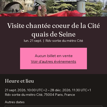
Visite chantée coeur de la Cité
quais de Seine
lun. 21 sept.
  |  
Rdv sortie du métro Cité
Aucun billet en vente
Voir d'autres événements
Heure et lieu
21 sept. 2026, 10:00 UTC+2 – 28 déc. 2026, 11:30 UTC+1
Rdv sortie du métro Cité, 75004 Paris, France