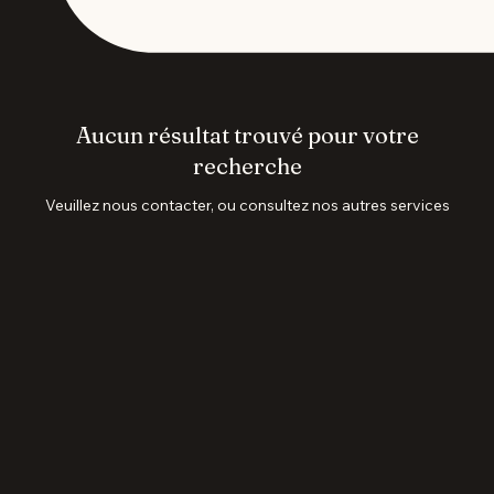
Aucun résultat trouvé pour votre
recherche
Veuillez nous contacter, ou consultez nos autres services