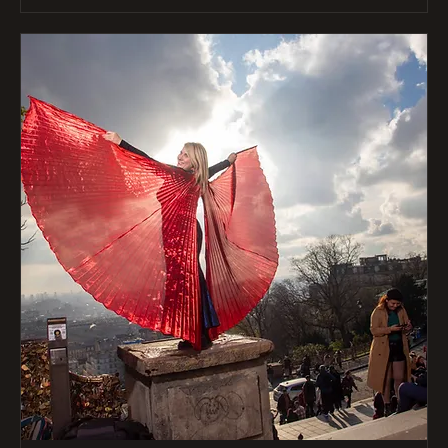
Acheter des billets