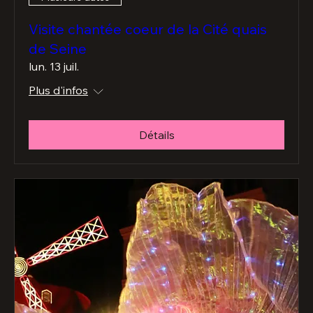
Plusieurs dates
Visite chantée coeur de la Cité quais
de Seine
lun. 13 juil.
Plus d'infos
Détails