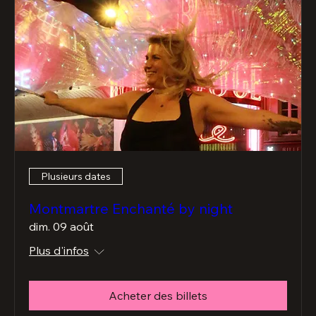
Plusieurs dates
Montmartre Enchanté by night
dim. 09 août
Plus d'infos