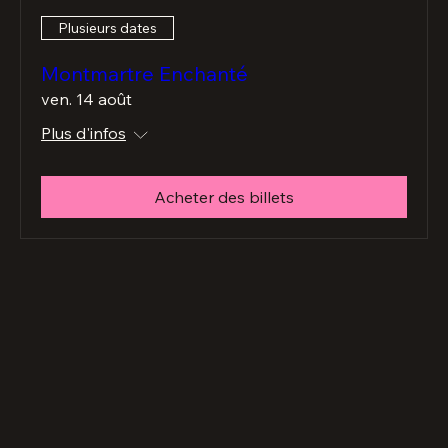
Plusieurs dates
Montmartre Enchanté
ven. 14 août
Plus d'infos
Acheter des billets