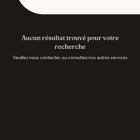
Aucun résultat trouvé pour votre
recherche
Veuillez nous contacter, ou consultez nos autres services