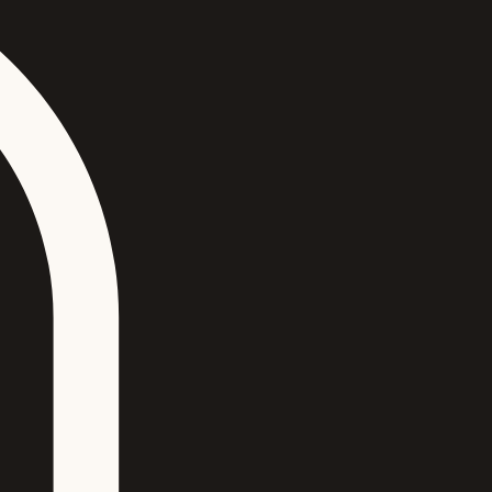
Se connecter