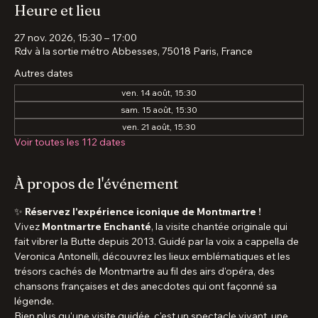
Acheter des billets
Heure et lieu
27 nov. 2026, 15:30 – 17:00
Rdv à la sortie métro Abbesses, 75018 Paris, France
Autres dates
ven. 14 août, 15:30
sam. 15 août, 15:30
ven. 21 août, 15:30
Voir toutes les 112 dates
À propos de l'événement
✨ 
Réservez l'expérience iconique de Montmartre !
Vivez 
Montmartre Enchanté
, la visite chantée originale qui 
fait vibrer la Butte depuis 2013. Guidé par la voix a cappella de 