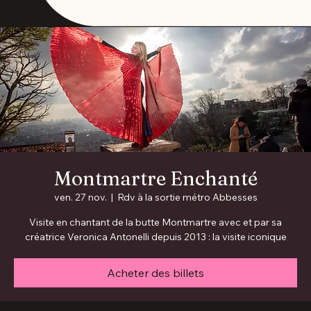
Montmartre Enchanté
ven. 27 nov.
  |  
Rdv à la sortie métro Abbesses
Visite en chantant de la butte Montmartre avec et par sa
créatrice Veronica Antonelli depuis 2013 : la visite iconique