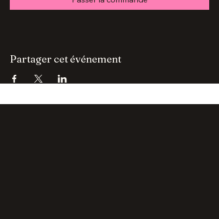
Passer la commande
Partager cet événement