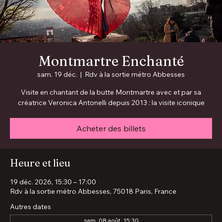
Montmartre Enchanté
sam. 19 déc.
  |  
Rdv à la sortie métro Abbesses
Visite en chantant de la butte Montmartre avec et par sa
créatrice Veronica Antonelli depuis 2013 : la visite iconique
Acheter des billets
Heure et lieu
19 déc. 2026, 15:30 – 17:00
Rdv à la sortie métro Abbesses, 75018 Paris, France
Autres dates