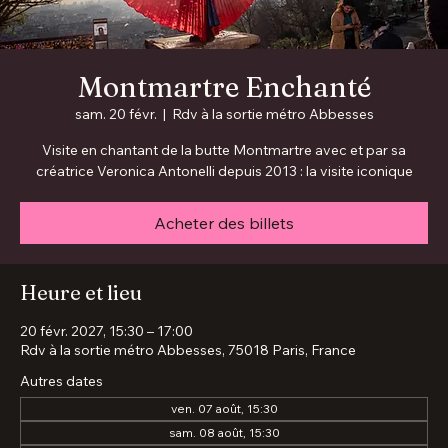
Montmartre Enchanté
sam. 20 févr.
  |  
Rdv à la sortie métro Abbesses
Visite en chantant de la butte Montmartre avec et par sa
créatrice Veronica Antonelli depuis 2013 : la visite iconique
Acheter des billets
Heure et lieu
20 févr. 2027, 15:30 – 17:00