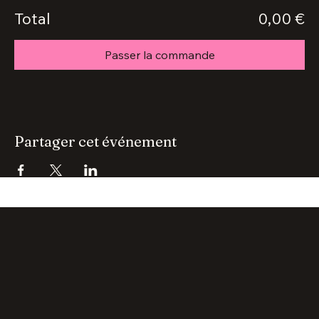
Total
0,00 €
Passer la commande
Partager cet événement