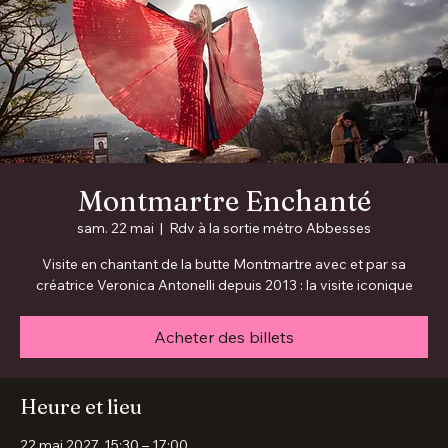
Montmartre Enchanté
sam. 22 mai
  |  
Rdv à la sortie métro Abbesses
Visite en chantant de la butte Montmartre avec et par sa
créatrice Veronica Antonelli depuis 2013 : la visite iconique
Acheter des billets