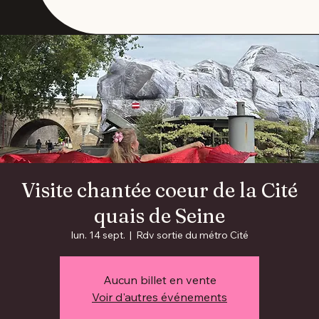
Visite chantée coeur de la Cité
quais de Seine
lun. 14 sept.
  |  
Rdv sortie du métro Cité