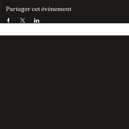
Afficher plus
Partager cet événement