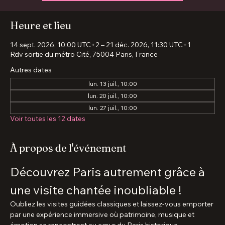
Aucun billet en vente
Voir d'autres événements
Heure et lieu
14 sept. 2026, 10:00 UTC+2 – 21 déc. 2026, 11:30 UTC+1
Rdv sortie du métro Cité, 75004 Paris, France
Autres dates
lun. 13 juil., 10:00
lun. 20 juil., 10:00
lun. 27 juil., 10:00
Voir toutes les 12 dates
À propos de l'événement
Découvrez Paris autrement grâce à 